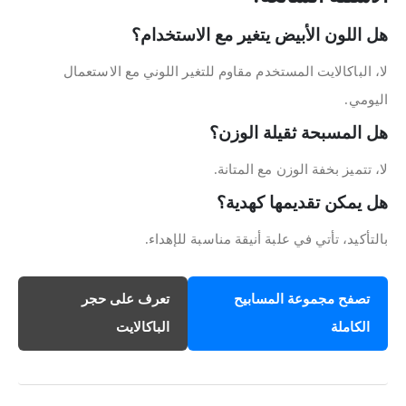
هل اللون الأبيض يتغير مع الاستخدام؟
لا، الباكالايت المستخدم مقاوم للتغير اللوني مع الاستعمال
اليومي.
هل المسبحة ثقيلة الوزن؟
لا، تتميز بخفة الوزن مع المتانة.
هل يمكن تقديمها كهدية؟
بالتأكيد، تأتي في علبة أنيقة مناسبة للإهداء.
تصفح مجموعة المسابيح
تعرف على حجر
الكاملة
الباكالايت