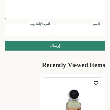
الاسم
البريد الإلكتروني
إرسال
Recently Viewed Items