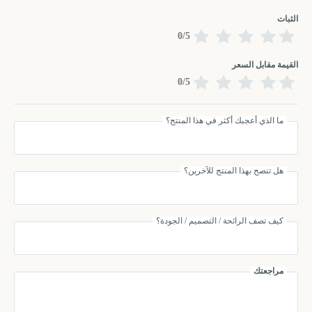
الثبات
0/5
القيمة مقابل السعر
0/5
ما الذي أعجبك أكثر في هذا المنتج؟
هل تنصح بهذا المنتج للآخرين؟
كيف تصف الرائحة / التصميم / الجودة؟
مراجعتك