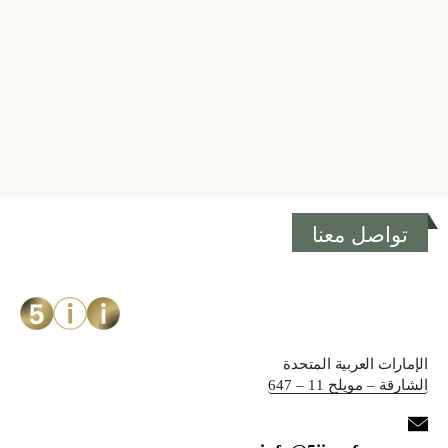
تواصل معنا
الإمارات العربية المتحدة
الشارقة – مويلح 11 – 647