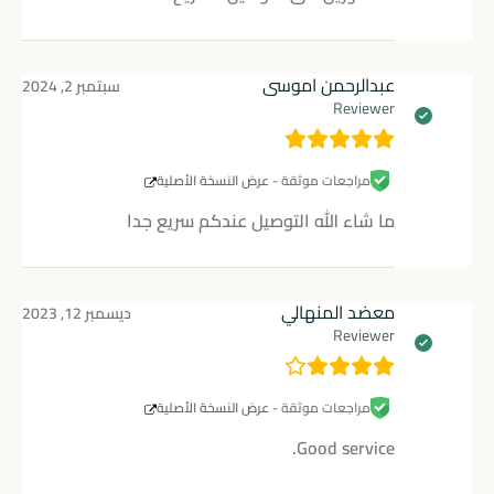
عبدالرحمن اموسى
سبتمبر 2, 2024
Reviewer
مراجعات موثقة -
عرض النسخة الأصلية
ما شاء الله التوصيل عندكم سريع جدا
معضد المنهالي
ديسمبر 12, 2023
Reviewer
مراجعات موثقة -
عرض النسخة الأصلية
Good service.