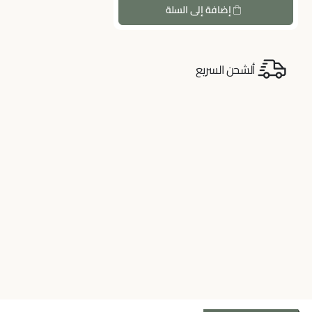
إضافة إلى السلة
ألشحن السريع