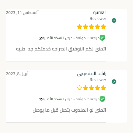
qumar
أغسطس 11, 2023
Reviewer
مراجعات موثقة -
عرض النسخة الأصلية
اتمنى لكم التوفيق الصراحه خدمتكم جدا طيبه
راشد المنصوري
أبريل 8, 2023
Reviewer
مراجعات موثقة -
عرض النسخة الأصلية
اتمنى لو المندوب يتصل قبل ما يوصل