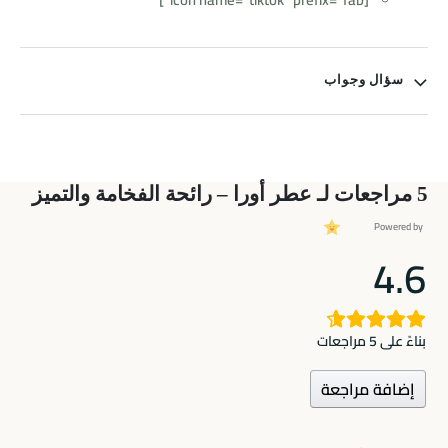
سؤال وجواب
5 مراجعات لـ
عطر أورا – رائحة الفخامة والتميز
Powered by
4.6
بناءً على 5 مراجعات
إضافة مراجعة