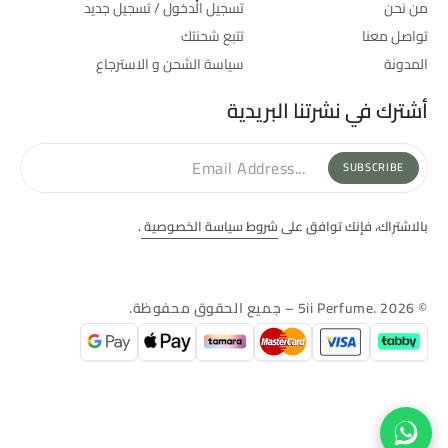
من نحن
تسجيل الدخول / تسجيل جديد
تواصل معنا
تتبع شحنتك
المدونة
سياسة الشحن و الاسترجاع
أشترك في نشرتنا البريدية
SUBSCRIBE
بالاشتراك، فإنك توافق على
شروط سياسة الخصوصية
.
© 5ii Perfume. 2026 – جميع الحقوق محفوظة.