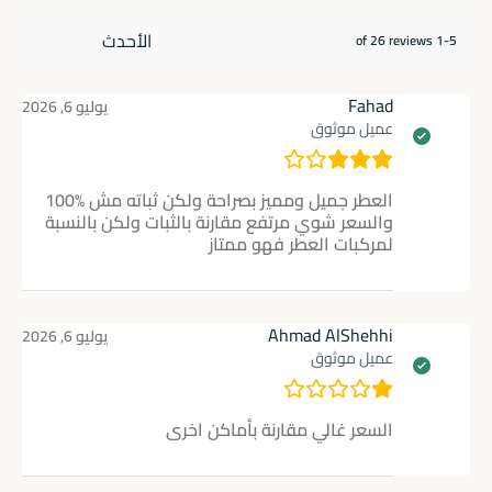
1-5 of 26 reviews
Fahad
يوليو 6, 2026
عميل موثوق
العطر جميل ومميز بصراحة ولكن ثباته مش 100‎%‎
والسعر شوي مرتفع مقارنة بالثبات ولكن بالنسبة
لمركبات العطر فهو ممتاز
Ahmad AlShehhi
يوليو 6, 2026
عميل موثوق
السعر غالي مقارنة بأماكن اخرى