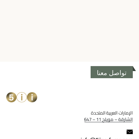
تواصل معنا
الإمارات العربية المتحدة
الشارقة – مويلح 11 – 647