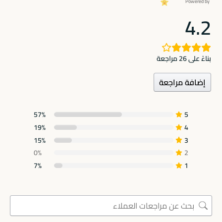
Powered by
4.2
بناءً على 26 مراجعة
إضافة مراجعة
57%
5
19%
4
15%
3
0%
2
7%
1