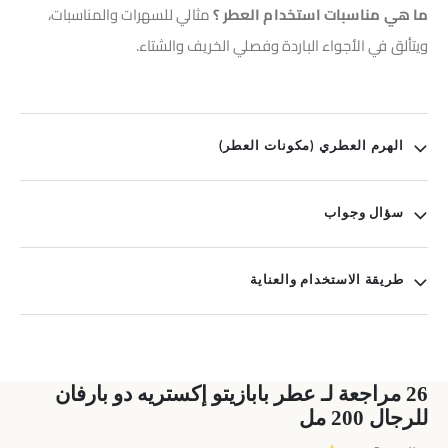
ما هي مناسبات استخدام العطر ؟
مثالي للسهرات والمناسبات،
ويتألق في الأجواء الباردة وفصلي الخريف والشتاء.
الهرم العطري (مكونات العطر)
سؤال وجواب
طريقة الاستخدام والعناية
26 مراجعة لـ
عطر بابازيتو إكستريه دو بارفان
للرجال 200 مل