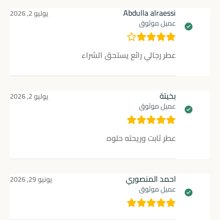
Abdulla alraessi
يوليو 2, 2026
عميل موثوق
عطر رجالي رائع يستحق الشراء
بخيتة
يوليو 2, 2026
عميل موثوق
عطر ثابت وريحته حلوه
احمد المنصوري
يونيو 29, 2026
عميل موثوق