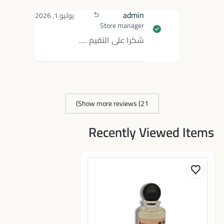
admin
يوليو 1, 2026
Store manager
شكرا على التقيم ….
Show more reviews (21)
Recently Viewed Items