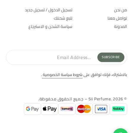
الشركة
الدعم
من نحن
تسجيل الدخول / تسجيل جديد
تواصل معنا
تتبع شحنتك
المدونة
سياسة الشحن و الاسترجاع
أشترك في نشرتنا البريدية
SUBSCRIBE
بالاشتراك، فإنك توافق على
شروط سياسة الخصوصية
.
© 5ii Perfume. 2026 – جميع الحقوق محفوظة.