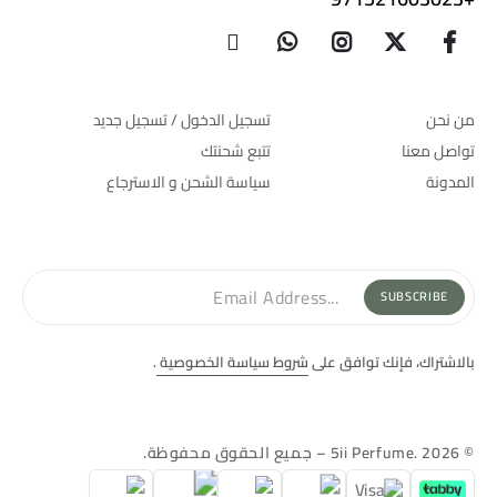
الشركة
الدعم
من نحن
تسجيل الدخول / تسجيل جديد
تواصل معنا
تتبع شحنتك
المدونة
سياسة الشحن و الاسترجاع
أشترك في نشرتنا البريدية
SUBSCRIBE
بالاشتراك، فإنك توافق على
شروط سياسة الخصوصية
.
© 5ii Perfume. 2026 – جميع الحقوق محفوظة.