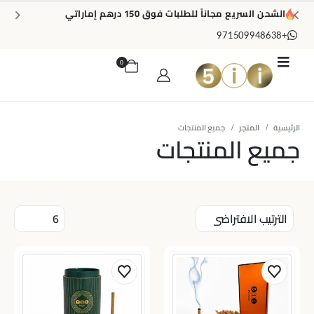
الشحن السريع مجاناً للطلبات فوق 150 درهم إماراتي
+971509948638
0
الرئيسية
المتجر
جميع المنتجات
جميع المنتجات