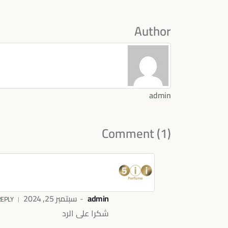
Author
admin
Comment (1)
admin
سبتمبر 25, 2024
REPLY
شكرا على الرد