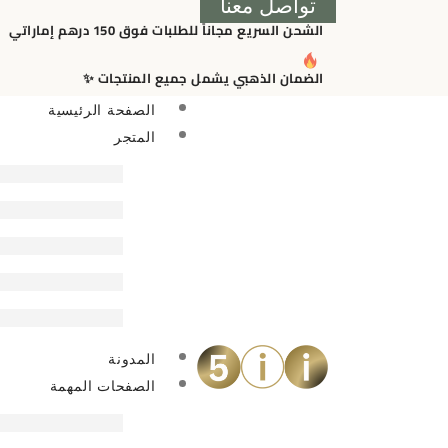
تواصل معنا
الشحن السريع مجاناً للطلبات فوق 150 درهم إماراتي
الضمان الذهبي يشمل جميع المنتجات ✨
الصفحة الرئيسية
المتجر
المدونة
الصفحات المهمة