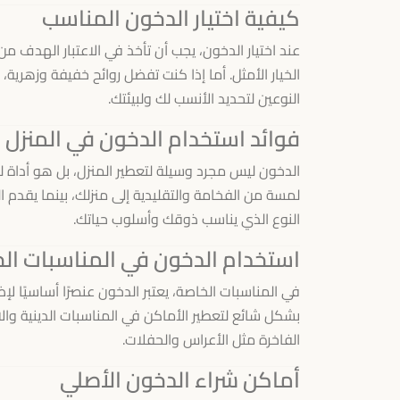
كيفية اختيار الدخون المناسب
عند اختيار الدخون، يجب أن تأخذ في الاعتبار الهدف م
الخيار الأمثل. أما إذا كنت تفضل روائح خفيفة وزهرية،
النوعين لتحديد الأنسب لك ولبيئتك.
فوائد استخدام الدخون في المنزل
الدخون ليس مجرد وسيلة لتعطير المنزل، بل هو أداة 
لمسة من الفخامة والتقليدية إلى منزلك، بينما يقدم ا
النوع الذي يناسب ذوقك وأسلوب حياتك.
استخدام الدخون في المناسبات ال
في المناسبات الخاصة، يعتبر الدخون عنصرًا أساسيًا لإ
بشكل شائع لتعطير الأماكن في المناسبات الدينية والا
الفاخرة مثل الأعراس والحفلات.
أماكن شراء الدخون الأصلي